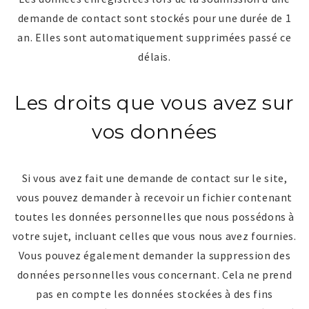
demande de contact sont stockés pour une durée de 1
an. Elles sont automatiquement supprimées passé ce
délais.
Les droits que vous avez sur
vos données
Si vous avez fait une demande de contact sur le site,
vous pouvez demander à recevoir un fichier contenant
toutes les données personnelles que nous possédons à
votre sujet, incluant celles que vous nous avez fournies.
Vous pouvez également demander la suppression des
données personnelles vous concernant. Cela ne prend
pas en compte les données stockées à des fins