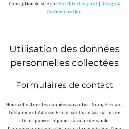
Conception du site par
Matthieu Loigerot | Design &
Communication
Utilisation des données
personnelles collectées
Formulaires de contact
Nous collectons les données suivantes : Nom, Prénom,
Téléphone et Adresse E-mail sont stockés sur le site
afin de pouvoir répondre à votre demande.
Les données enregistrées lors de la soumission d’une