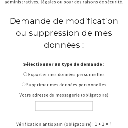
administratives, légales ou pour des raisons de sécurité.
Demande de modification
ou suppression de mes
données :
Sélectionner un type de demande :
Exporter mes données personnelles
Supprimer mes données personnelles
Votre adresse de messagerie (obligatoire)
Vérification antispam (obligatoire) : 1 + 1 = ?