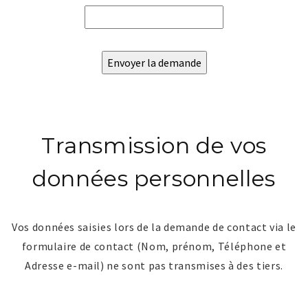
Transmission de vos
données personnelles
Vos données saisies lors de la demande de contact via le
formulaire de contact (Nom, prénom, Téléphone et
Adresse e-mail) ne sont pas transmises à des tiers.