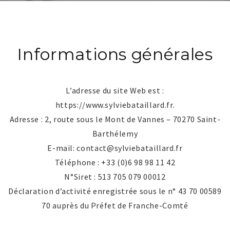
Informations générales
L’adresse du site Web est :
https://www.sylviebataillard.fr.
Adresse : 2, route sous le Mont de Vannes – 70270 Saint-
Barthélemy
E-mail: contact@sylviebataillard.fr
Téléphone : +33 (0)6 98 98 11 42
N°Siret : 513 705 079 00012
Déclaration d’activité enregistrée sous le n° 43 70 00589
70 auprès du Préfet de Franche-Comté