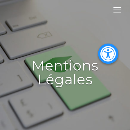
Mentions
Légales